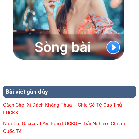
Bài viết gần đây
Cách Chơi Xì Dách Không Thua – Chia Sẻ Từ Cao Thủ
LUCK8
Nhà Cái Baccarat An Toàn LUCK8 – Trải Nghiệm Chuẩn
Quốc Tế