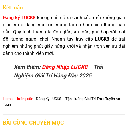
Kết luận
Đăng ký LUCK8
không chỉ mở ra cánh cửa đến không gian
giải trí đa dạng mà còn mang lại cơ hội chiến thắng hấp
dẫn. Quy trình tham gia đơn giản, an toàn, phù hợp với mọi
đối tượng người chơi. Nhanh tay truy cập
LUCK8
để trải
nghiệm những phút giây hứng khởi và nhận trọn vẹn ưu đãi
dành cho thành viên mới.
Xem thêm:
Đăng Nhập LUCK8
– Trải
Nghiệm Giải Trí Hàng Đầu 2025
Home
-
Hướng dẫn
-
Đăng Ký LUCK8 – Tận Hưởng Giải Trí Trực Tuyến An
Toàn
BÀI CÙNG CHUYÊN MỤC