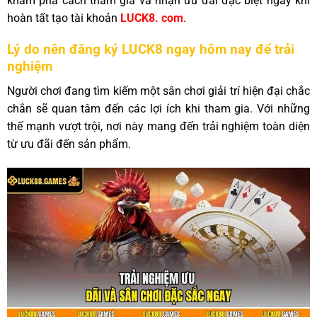
khám phá cách tham gia và nhận ưu đãi đặc biệt ngay khi
hoàn tất tạo tài khoản
LUCK8. com
.
Lý do nên đăng ký LUCK8 ngay hôm nay để trải
nghiệm
Người chơi đang tìm kiếm một sân chơi giải trí hiện đại chắc
chắn sẽ quan tâm đến các lợi ích khi tham gia. Với những
thế mạnh vượt trội, nơi này mang đến trải nghiệm toàn diện
từ ưu đãi đến sản phẩm.