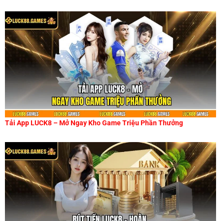
Tải App LUCK8 – Mở Ngay Kho Game Triệu Phần Thưởng