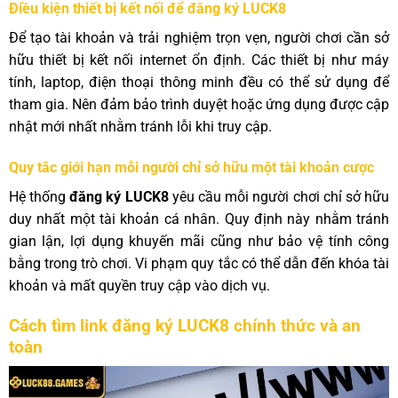
Điều kiện thiết bị kết nối để đăng ký LUCK8
Để tạo tài khoản và trải nghiệm trọn vẹn, người chơi cần sở
hữu thiết bị kết nối internet ổn định. Các thiết bị như máy
tính, laptop, điện thoại thông minh đều có thể sử dụng để
tham gia. Nên đảm bảo trình duyệt hoặc ứng dụng được cập
nhật mới nhất nhằm tránh lỗi khi truy cập.
Quy tắc giới hạn mỗi người chỉ sở hữu một tài khoản cược
Hệ thống
đăng ký LUCK8
yêu cầu mỗi người chơi chỉ sở hữu
duy nhất một tài khoản cá nhân. Quy định này nhằm tránh
gian lận, lợi dụng khuyến mãi cũng như bảo vệ tính công
bằng trong trò chơi. Vi phạm quy tắc có thể dẫn đến khóa tài
khoản và mất quyền truy cập vào dịch vụ.
Cách tìm link đăng ký LUCK8 chính thức và an
toàn