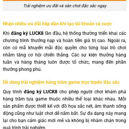
Trải nghiệm ưu đãi và sân chơi đặc sắc ngay
Nhận nhiều ưu đãi hấp dẫn khi tạo tài khoản cá cược
Khi
đăng ký LUCK8
lần đầu, hệ thống thường triển khai các
chương trình thưởng nạp và hoàn tiền giá trị cao. Ngoài ra,
còn có mã khuyến mãi độc quyền cho từng loại trò chơi
nhằm tăng cơ hội chiến thắng. Các sự kiện thưởng hàng
tuần và hàng tháng luôn được tổ chức, mang đến phần
thưởng phong phú.
Dễ dàng trải nghiệm hàng trăm game trực tuyến đặc sắc
Quy trình
đăng ký LUCK8
cho phép người chơi khám phá
hàng trăm tựa game thuộc nhiều thể loại khác nhau. Mỗi
sản phẩm được thiết kế với đồ họa sắc nét, âm thanh sống
động cũng như luật chơi dễ nắm bắt. Sự đa dạng này mang
lại cho bạn cảm giác mới mẻ và không bị nhàm chán trong
quá trình trải nghiệm.