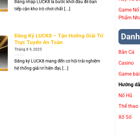
Đăng nhập LUCK8 là bước khởi đầu để bạn
 trên điện thoại
tiếp cận kho trò chơi chất [...]
Game Nổ 
Phẩm Nhấ
 bạn đã dùng để đăng ký tài khoản
u bạn đã tạo trước đó
 khoản nếu muốn lần sau không cần gõ lại
Danh
Đăng Ký LUCK8 – Tận Hưởng Giải Trí
vào hệ thống.
Trực Tuyến An Toàn
Tháng 8 9, 2025
Bắn Cá
g dẫn LUCK8 bằng ví điện tử hoặc ngâ
Đăng ký LUCK8 mang đến cơ hội trải nghiệm
Casino
hệ thống giải trí hiện đại, [...]
 được xử lý hoàn toàn tự động. Không được đổi nội dung chuyể
Game bài
ú pháp, giao dịch sẽ không được ghi nhận.
Hướng d
Nổ Hũ
Thể thao
Xổ Số