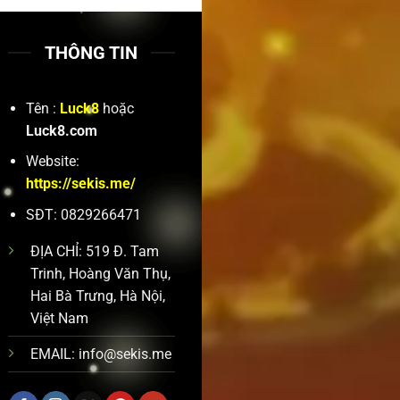
THÔNG TIN
Tên :
Luck8
hoặc
Luck8.com
Website:
https://sekis.me/
SĐT: 0829266471
ĐỊA CHỈ: 519 Đ. Tam
Trinh, Hoàng Văn Thụ,
Hai Bà Trưng, Hà Nội,
QR, Momo, ZaloPay hoặc
Việt Nam
EMAIL:
info@sekis.me