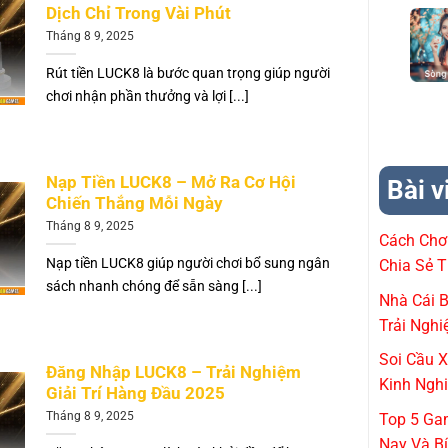
Dịch Chỉ Trong Vài Phút
Tháng 8 9, 2025
Rút tiền LUCK8 là bước quan trọng giúp người
chơi nhận phần thưởng và lợi [...]
Nạp Tiền LUCK8 – Mở Ra Cơ Hội
Bài v
Chiến Thắng Mỗi Ngày
Tháng 8 9, 2025
Cách Chơ
Nạp tiền LUCK8 giúp người chơi bổ sung ngân
Chia Sẻ 
Hướng dẫn LUCK8 tạo tài khoản
sách nhanh chóng để sẵn sàng [...]
Nhà Cái 
Trải Ngh
ng dẫn LUCK8 dễ dàng mọi thời điểm
Soi Cầu 
Đăng Nhập LUCK8 – Trải Nghiệm
Kinh Ngh
 có thể đăng nhập vào sân chơi cá cược. Không bị yêu cầu bảo 
Giải Trí Hàng Đầu 2025
ật khẩu đã đủ.
Hướng dẫn LUCK8
các bước thực hiện:
Tháng 8 9, 2025
Top 5 Ga
Nay Và B