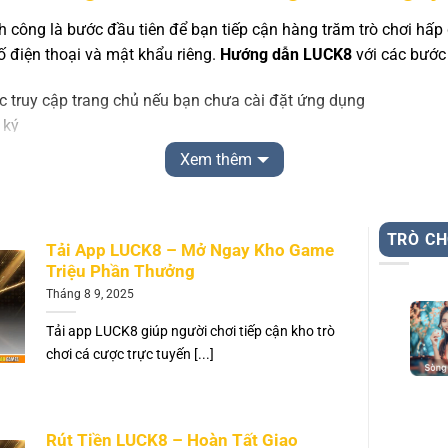
h công là bước đầu tiên để bạn tiếp cận hàng trăm trò chơi hấ
số điện thoại và mật khẩu riêng.
Hướng dẫn LUCK8
với các bước 
 truy cập trang chủ nếu bạn chưa cài đặt ứng dụng
 ký
i cá nhân đang sử dụng
Xem thêm
gồm chữ và số, tối thiểu sáu ký tự
khẩu để đảm bảo không sai
 nếu bạn có
TRÒ CH
ửi yêu cầu tạo tài khoản
Tải App LUCK8 – Mở Ngay Kho Game
Triệu Phần Thưởng
 OTP về tin nhắn, bạn nhập đúng để hoàn tất.
Tháng 8 9, 2025
Tải app LUCK8 giúp người chơi tiếp cận kho trò
chơi cá cược trực tuyến [...]
Rút Tiền LUCK8 – Hoàn Tất Giao