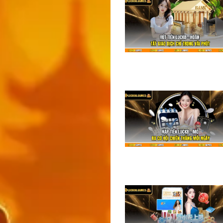
Đăng nhập – Hướ
Chỉ cần vài giây là bạn đã
phụ, chỉ số điện thoại và m