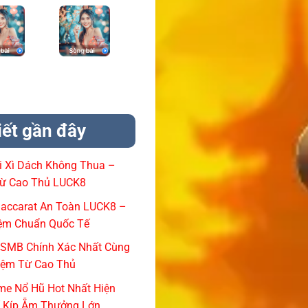
iết gần đây
i Xì Dách Không Thua –
Từ Cao Thủ LUCK8
Baccarat An Toàn LUCK8 –
iệm Chuẩn Quốc Tế
XSMB Chính Xác Nhất Cùng
iệm Từ Cao Thủ
mật phức tạp, không cần mã
me Nổ Hũ Hot Nhất Hiện
í Kíp Ẵm Thưởng Lớn