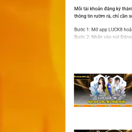
Mỗi tài khoản đăng ký thàn
thông tin rườm rà, chỉ cần 
Bước 1: Mở app LUCK8 hoặc
Bước 2: Nhấn vào nút Đăng
Bước 3: Nhập số điện thoạ
Bước 4: Tạo mật khẩu mạnh 
Bước 5: Xác nhận lại mật 
Bước 6: Nhập mã giới thiệu
Bước 7: Nhấn xác nhận để g
Bước 8: Hệ thống sẽ gửi mã