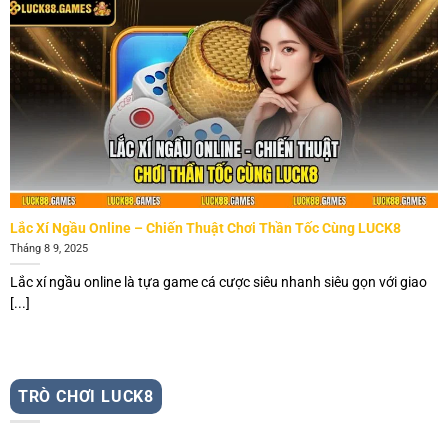
Tăng tính đối đầu lên cao hơn nữa với những ván tố mở,
nơi mà bluff, all-in hay call đều mang tính chiến lược. Ai
biết đánh tâm lý sẽ dễ ép người khác úp bài, tạo khoảng
cách thắng rõ ràng sau vài vòng tố.
Ba cây
Nhanh, rõ, thắng gọn. Mỗi ván ba cây tại LUCK8 chỉ mất
vài giây nhưng tỷ lệ thắng cực cao nếu bạn có tay bài tốt.
Dành cho người chơi thích vào tiền nhanh, rút tiền liền,
Lắc Xí Ngầu Online – Chiến Thuật Chơi Thần Tốc Cùng LUCK8
không cần chờ lâu.
Tháng 8 9, 2025
Lắc xí ngầu online là tựa game cá cược siêu nhanh siêu gọn với giao
Khuyến mãi riêng cho người chơi Game bài
[...]
LUCK8
Không cần chạy theo vòng quay hay sự kiện may rủi,
Game bài LUCK8
có chính sách thưởng rõ ràng cho người
TRÒ CHƠI LUCK8
chơi thật sự vào tiền. Chơi đủ, cược đều, hệ thống tự ghi
nhận và trả thưởng theo ngày mà không phải chờ đợi xác