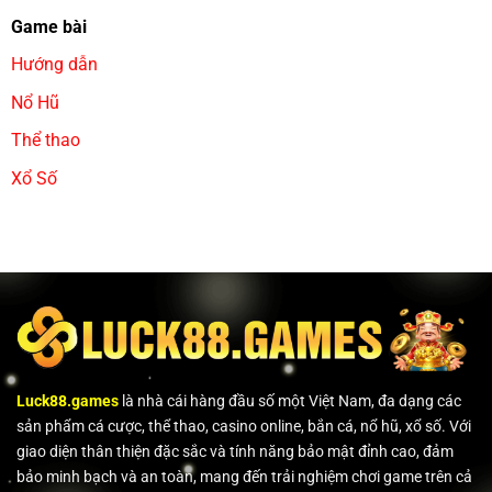
Xem thêm:
Xổ Số LUCK8
Mẹo Vào Số An
Game bài
Toàn Trả Thưởng Minh Bạch
Hướng dẫn
Nổ Hũ
Thể thao
Xổ Số
Luck88.games
là nhà cái hàng đầu số một Việt Nam, đa dạng các
sản phẩm cá cược, thể thao, casino online, bắn cá, nổ hũ, xổ số. Với
giao diện thân thiện đặc sắc và tính năng bảo mật đỉnh cao, đảm
bảo minh bạch và an toàn, mang đến trải nghiệm chơi game trên cả