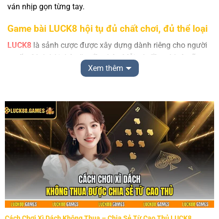
ván nhịp gọn từng tay.
Game bài LUCK8 hội tụ đủ chất chơi, đủ thể loại
LUCK8
là sảnh cược được xây dựng dành riêng cho người
muốn đánh bài thật, ăn tiền thật. Mỗi trò đều có luật rõ
Xem thêm
ràng, đặt cược minh bạch, tách phòng theo cấp độ, không
lẫn lộn giữa người mới và cao thủ. Nếu bạn là người yêu
chiến thuật, yêu cảm giác căng não khi so bài và đè cược,
thì đây chính là sân chơi dành cho bạn.
Cách Chơi Xì Dách Không Thua – Chia Sẻ Từ Cao Thủ LUCK8