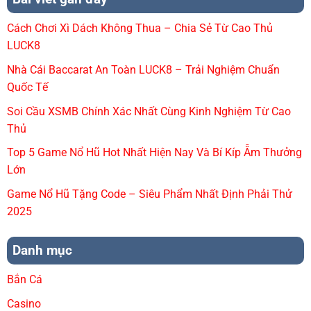
Lưu ván cược chi tiết, kiểm soát toàn bộ lịch sử:
Tất cả
Cách Chơi Xì Dách Không Thua – Chia Sẻ Từ Cao Thủ
các ván bài đều được hệ thống gắn mã riêng và lưu lại
LUCK8
trong lịch sử cá cược. Người chơi có thể tra lại bất kỳ lúc
Nhà Cái Baccarat An Toàn LUCK8 – Trải Nghiệm Chuẩn
nào để xem mình đã cược bao nhiêu, thắng bao nhiêu. Mỗi
Quốc Tế
đồng ra vào đều hiển thị rõ ràng, không có giao dịch nào bị
ẩn.
Soi Cầu XSMB Chính Xác Nhất Cùng Kinh Nghiệm Từ Cao
Thủ
Kết luận
Top 5 Game Nổ Hũ Hot Nhất Hiện Nay Và Bí Kíp Ẵm Thưởng
Game bài LUCK8
không hứa hẹn trúng lớn bằng may mắn
Lớn
mà khẳng định thắng thật bằng kỹ năng. Ai biết giữ bài,
Game Nổ Hũ Tặng Code – Siêu Phẩm Nhất Định Phải Thử
biết đè bài, biết dằn đúng lúc đều có cơ hội ăn tiền rõ ràng
2025
từng ván. Bạn không cần lo bị giữ thưởng, không cần chờ
xử lý, chỉ cần thắng là tiền về. Nếu bạn muốn chơi bài theo
cách rõ ràng và thắng bằng chính tay mình, hãy vào ngay
Danh mục
LUCK8
để bắt đầu từng nước cược chuẩn mực ngay hôm
Bắn Cá
nay.
Casino