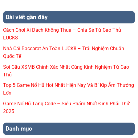
Bài viết gần đây
Cách Chơi Xì Dách Không Thua – Chia Sẻ Từ Cao Thủ
LUCK8
Nhà Cái Baccarat An Toàn LUCK8 – Trải Nghiệm Chuẩn
Quốc Tế
Soi Cầu XSMB Chính Xác Nhất Cùng Kinh Nghiệm Từ Cao
Thủ
Top 5 Game Nổ Hũ Hot Nhất Hiện Nay Và Bí Kíp Ẵm Thưởng
Lớn
Game Nổ Hũ Tặng Code – Siêu Phẩm Nhất Định Phải Thử
2025
Danh mục