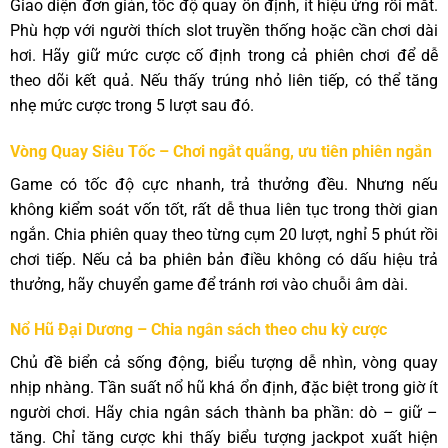
Giao diện đơn giản, tốc độ quay ổn định, ít hiệu ứng rối mắt.
Phù hợp với người thích slot truyền thống hoặc cần chơi dài
hơi. Hãy giữ mức cược cố định trong cả phiên chơi để dễ
theo dõi kết quả. Nếu thấy trúng nhỏ liên tiếp, có thể tăng
nhẹ mức cược trong 5 lượt sau đó.
Vòng Quay Siêu Tốc – Chơi ngắt quãng, ưu tiên phiên ngắn
Game có tốc độ cực nhanh, trả thưởng đều. Nhưng nếu
không kiểm soát vốn tốt, rất dễ thua liên tục trong thời gian
ngắn. Chia phiên quay theo từng cụm 20 lượt, nghỉ 5 phút rồi
chơi tiếp. Nếu cả ba phiên bản điều không có dấu hiệu trả
thưởng, hãy chuyển game để tránh rơi vào chuỗi âm dài.
Nổ Hũ Đại Dương – Chia ngân sách theo chu kỳ cược
Chủ đề biển cả sống động, biểu tượng dễ nhìn, vòng quay
nhịp nhàng. Tần suất nổ hũ khá ổn định, đặc biệt trong giờ ít
người chơi. Hãy chia ngân sách thành ba phần: dò – giữ –
tăng. Chỉ tăng cược khi thấy biểu tượng jackpot xuất hiện