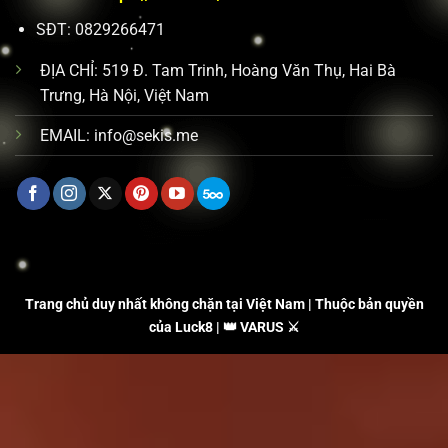
SĐT: 0829266471
ĐỊA CHỈ: 519 Đ. Tam Trinh, Hoàng Văn Thụ, Hai Bà
Trưng, Hà Nội, Việt Nam
EMAIL:
info@sekis.me
Trang chủ duy nhất không chặn tại Việt Nam | Thuộc bản quyền
của Luck8 | 👑 VARUS ⚔️