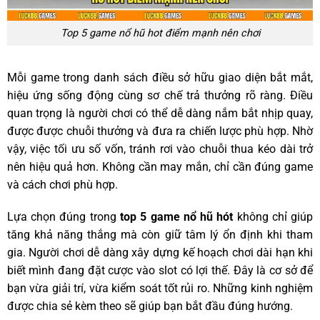
Top 5 game nổ hũ hot điểm mạnh nên chơi
Mỗi game trong danh sách điều sở hữu giao diện bắt mắt,
hiệu ứng sống động cùng sơ chế trả thưởng rõ ràng. Điều
quan trọng là người chơi có thể dễ dàng nắm bắt nhịp quay,
được được chuỗi thưởng và đưa ra chiến lược phù hợp. Nhờ
vậy, việc tối ưu số vốn, tránh rơi vào chuỗi thua kéo dài trở
nên hiệu quả hơn. Không cần may mắn, chỉ cần đúng game
và cách chơi phù hợp.
Lựa chọn đúng trong
top 5 game nổ hũ hót
không chỉ giúp
tăng khả năng thắng mà còn giữ tâm lý ổn định khi tham
gia. Người chơi dễ dàng xây dựng kế hoạch chơi dài hạn khi
biết mình đang đặt cược vào slot có lợi thế. Đây là cơ sở để
bạn vừa giải trí, vừa kiểm soát tốt rủi ro. Những kinh nghiệm
được chia sẻ kèm theo sẽ giúp bạn bắt đầu đúng hướng.