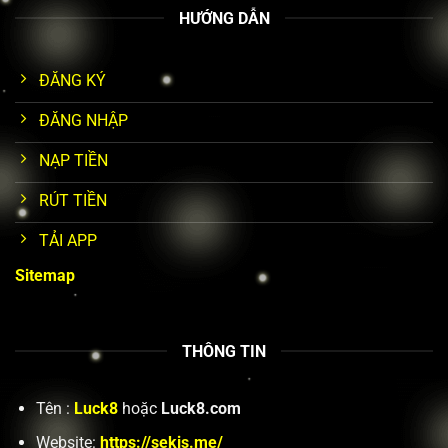
HƯỚNG DẪN
ĐĂNG KÝ
ĐĂNG NHẬP
NẠP TIỀN
RÚT TIỀN
TẢI APP
Sitemap
THÔNG TIN
Tên :
Luck8
hoặc
Luck8.com
Website:
https://sekis.me/