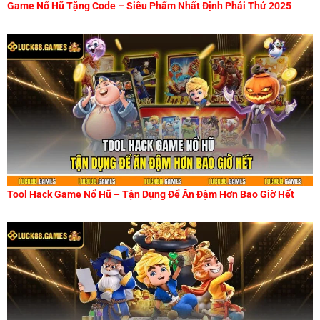
Game Nổ Hũ Tặng Code – Siêu Phẩm Nhất Định Phải Thử 2025
Tool Hack Game Nổ Hũ – Tận Dụng Để Ăn Đậm Hơn Bao Giờ Hết