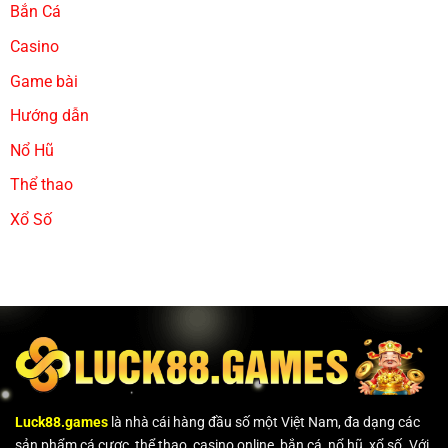
Bắn Cá
Casino
Game bài
Hướng dẫn
Nổ Hũ
Thể thao
Xổ Số
Luck88.games
là nhà cái hàng đầu số một Việt Nam, đa dạng các
sản phẩm cá cược, thể thao, casino online, bắn cá, nổ hũ, xổ số. Với