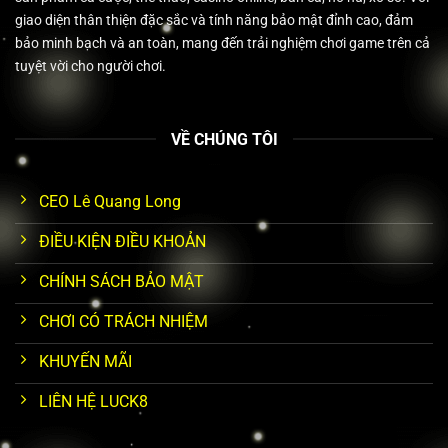
giao diện thân thiện đặc sắc và tính năng bảo mật đỉnh cao, đảm
bảo minh bạch và an toàn, mang đến trải nghiệm chơi game trên cả
tuyệt vời cho người chơi.
VỀ CHÚNG TÔI
CEO Lê Quang Long
ĐIỀU KIỆN ĐIỀU KHOẢN
CHÍNH SÁCH BẢO MẬT
CHƠI CÓ TRÁCH NHIỆM
KHUYẾN MÃI
LIÊN HỆ LUCK8