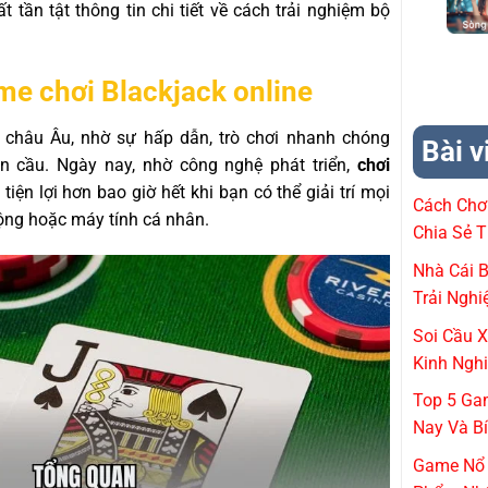
ất tần tật thông tin chi tiết về cách trải nghiệm bộ
me chơi Blackjack online
 châu Âu, nhờ sự hấp dẫn, trò chơi nhanh chóng
Bài v
oàn cầu. Ngày nay, nhờ công nghệ phát triển,
chơi
tiện lợi hơn bao giờ hết khi bạn có thể giải trí mọi
Cách Chơ
 động hoặc máy tính cá nhân.
Chia Sẻ 
Nhà Cái 
Trải Ngh
Soi Cầu 
Kinh Ngh
Top 5 Ga
Nay Và B
Game Nổ 