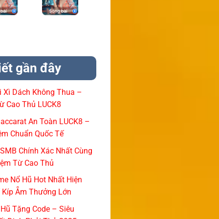
iết gần đây
i Xì Dách Không Thua –
Từ Cao Thủ LUCK8
Baccarat An Toàn LUCK8 –
iệm Chuẩn Quốc Tế
XSMB Chính Xác Nhất Cùng
iệm Từ Cao Thủ
me Nổ Hũ Hot Nhất Hiện
í Kíp Ẵm Thưởng Lớn
Hũ Tặng Code – Siêu