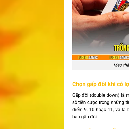
Mẹo thắn
Chọn gấp đôi khi có lợ
Gấp đôi (double down) là m
số tiền cược trong những t
điểm 9, 10 hoặc 11, và lá
bạn gấp đôi.