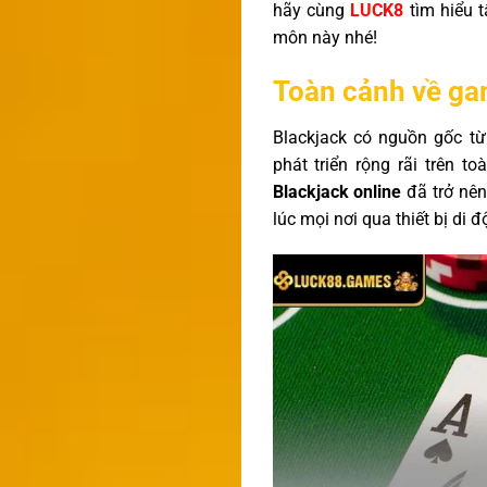
hãy cùng
LUCK8
tìm hiểu t
môn này nhé!
Toàn cảnh về ga
Blackjack có nguồn gốc từ
phát triển rộng rãi trên t
Blackjack online
đã trở nên 
lúc mọi nơi qua thiết bị di