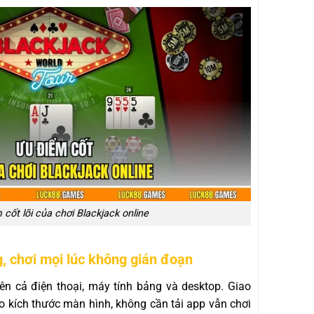
cốt lõi của chơi Blackjack online
, chơi mọi lúc không gián đoạn
rên cả điện thoại, máy tính bảng và desktop. Giao
o kích thước màn hình, không cần tải app vẫn chơi