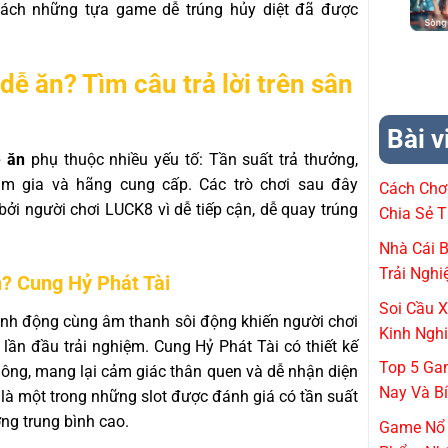
 sách những tựa game dễ trúng hủy diệt đã được
ễ ăn? Tìm câu trả lời trên sân
Bài v
 ăn
phụ thuộc nhiều yếu tố: Tần suất trả thưởng,
ham gia và hãng cung cấp. Các trò chơi sau đây
Cách Chơ
ởi người chơi LUCK8 vì dễ tiếp cận, dễ quay trúng
Chia Sẻ 
Nhà Cái 
Trải Ngh
? Cung Hỷ Phát Tài
Soi Cầu 
sinh động cùng âm thanh sôi động khiến người chơi
Kinh Ngh
lần đầu trải nghiệm. Cung Hỷ Phát Tài có thiết kế
Top 5 Ga
Đông, mang lại cảm giác thân quen và dễ nhận diện
Nay Và B
là một trong những slot được đánh giá có tần suất
g trung bình cao.
Game Nổ 