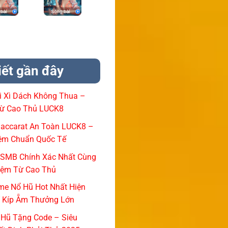
iết gần đây
i Xì Dách Không Thua –
Từ Cao Thủ LUCK8
Baccarat An Toàn LUCK8 –
iệm Chuẩn Quốc Tế
XSMB Chính Xác Nhất Cùng
iệm Từ Cao Thủ
me Nổ Hũ Hot Nhất Hiện
í Kíp Ẵm Thưởng Lớn
Hũ Tặng Code – Siêu