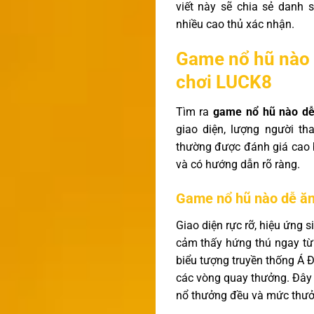
viết này sẽ chia sẻ danh
nhiều cao thủ xác nhận.
Game nổ hũ nào d
chơi LUCK8
Tìm ra
game nổ hũ nào dễ
giao diện, lượng người t
thường được đánh giá cao b
và có hướng dẫn rõ ràng.
Game nổ hũ nào dễ ăn
Giao diện rực rỡ, hiệu ứng 
cảm thấy hứng thú ngay từ 
biểu tượng truyền thống Á 
các vòng quay thưởng. Đây 
nổ thưởng đều và mức thưởn