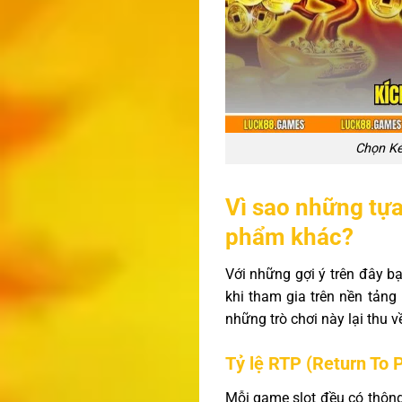
Chọn Kẻ
Vì sao những tự
phẩm khác?
Với những gợi ý trên đây 
khi tham gia trên nền tản
những trò chơi này lại thu 
Tỷ lệ RTP (Return To P
Mỗi game slot đều có thông