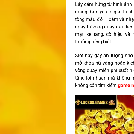
Lấy cảm hứng từ hình ảnh n
mang đậm yếu tố giải trí nh
tông màu đỏ – xám và nhạc
ngay từ vòng quay đầu tiên.
mặt, xe tăng, cờ hiệu và
thưởng riêng biệt.
Slot này gây ấn tượng nhờ 
mở khóa hũ vàng hoặc kíc
vòng quay miễn phí xuất hi
tăng lợi nhuận mà không m
không cần tìm kiếm
game n