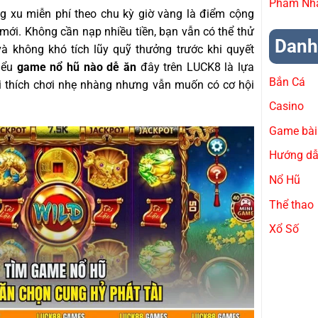
Phẩm Nhấ
ng xu miễn phí theo chu kỳ giờ vàng là điểm cộng
i mới. Không cần nạp nhiều tiền, bạn vẫn có thể thử
Danh
 không khó tích lũy quỹ thưởng trước khi quyết
hiểu
game nổ hũ nào dễ ăn
đây trên LUCK8 là lựa
Bắn Cá
 thích chơi nhẹ nhàng nhưng vẫn muốn có cơ hội
Casino
Game bài
Hướng d
Nổ Hũ
Thể thao
Xổ Số