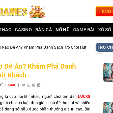
ĐĂNG 
 THAO
CASINO
BẮN CÁ
NỔ HŨ
GAME BÀI
XỔ SỐ
 Nào Dễ Ăn? Khám Phá Danh Sách Trò Chơi Hút
TRÒ CH
o Dễ Ăn? Khám Phá Danh
út Khách
BỞI
LUCK8
g là câu hỏi khi nhiều người chơi tìm đến
LUCK8
 trò chơi có luật đơn giản, chủ đề thu hút và nhiều
dễ dàng sở hữu được phần thưởng giá trị cao. Bài