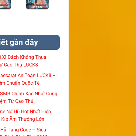
iết gần đây
i Xì Dách Không Thua –
Từ Cao Thủ LUCK8
Baccarat An Toàn LUCK8 –
iệm Chuẩn Quốc Tế
XSMB Chính Xác Nhất Cùng
iệm Từ Cao Thủ
me Nổ Hũ Hot Nhất Hiện
í Kíp Ẵm Thưởng Lớn
Hũ Tặng Code – Siêu