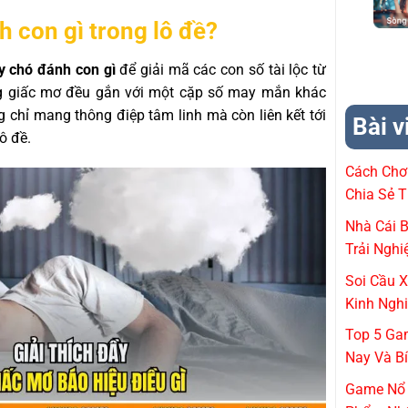
 con gì trong lô đề?
y chó đánh con gì
để giải mã các con số tài lộc từ
rong giấc mơ đều gắn với một cặp số may mắn khác
 chỉ mang thông điệp tâm linh mà còn liên kết tới
Bài v
ô đề.
Cách Chơ
Chia Sẻ 
Nhà Cái 
Trải Ngh
Soi Cầu 
Kinh Ngh
Top 5 Ga
Nay Và B
Game Nổ 