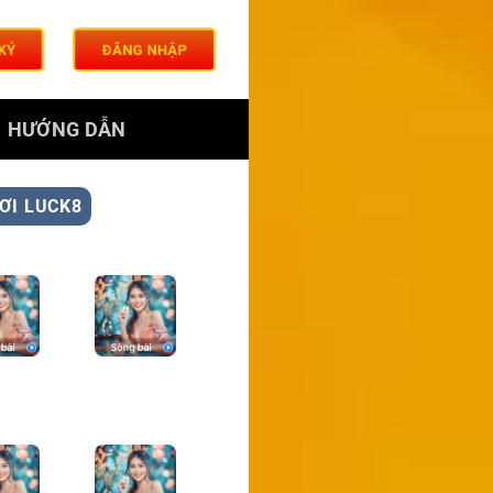
KÝ
ĐĂNG NHẬP
HƯỚNG DẪN
ƠI LUCK8