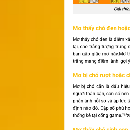
Giải thí
Mơ thấy chó đen hoặc
Mơ thấy chó đen là điềm xấ
lại, chó trắng tượng trưng 
bạn gặp giấc mơ này.Mơ t
trắng mang điềm lành, gợi 
Mơ bị chó rượt hoặc c
Mơ bị chó cắn là dấu hiệu
người thân cận, con số nên
phản ánh nỗi sợ và áp lực t
định nào đó. Cặp số phù hợp
thống kê tại cổng game.²ᵏ³
Mơ thấy chó sinh con 