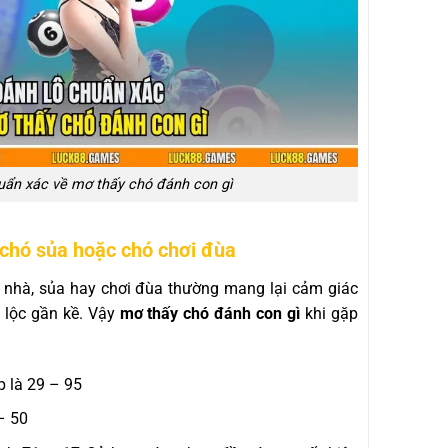
uẩn xác về mơ thấy chó đánh con gì
 chó sủa hoặc chó chơi đùa
 nhà, sủa hay chơi đùa thường mang lại cảm giác
i lộc gần kề. Vậy
mơ thấy chó đánh con gì
khi gặp
p là 29 – 95
– 50