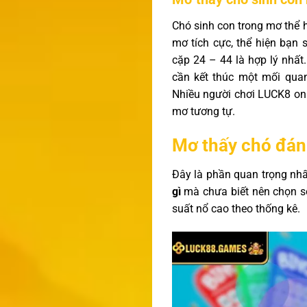
Chó sinh con trong mơ thể hi
mơ tích cực, thể hiện bạn 
cặp 24 – 44 là hợp lý nhất.
cần kết thúc một mối quan
Nhiều người chơi LUCK8 onl
mơ tương tự.
Mơ thấy chó đánh
Đây là phần quan trọng nhấ
gì
mà chưa biết nên chọn số
suất nổ cao theo thống kê.